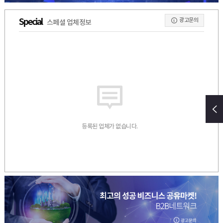
광고문의
Special
스페셜 업체정보
등록된 업체가 없습니다.