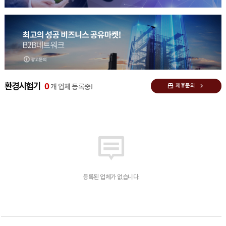
0
환경시험기
제휴문의
개 업체 등록중!
등록된 업체가 없습니다.