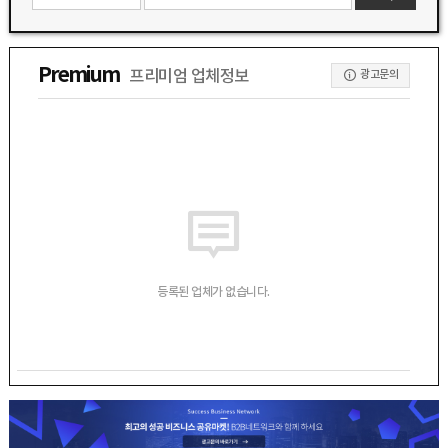
Premium
프리미엄 업체정보
광고문의
등록된 업체가 없습니다.