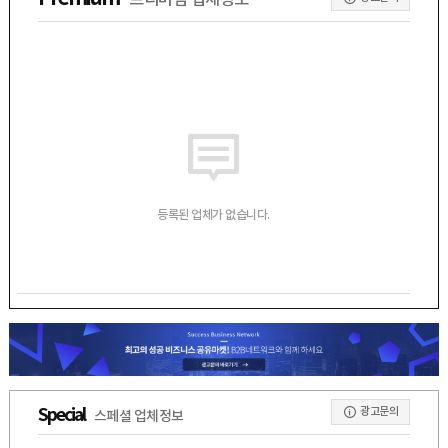
프리미엄 업체정보
등록된 업체가 없습니다.
광고문의
Special
스페셜 업체정보