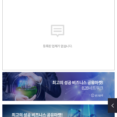
등록된 업체가 없습니다.