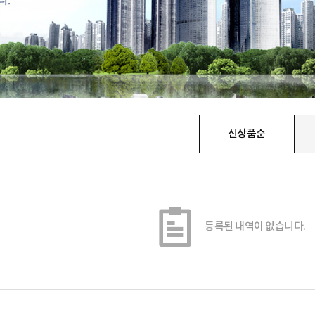
신상품순
등록된 내역이 없습니다.