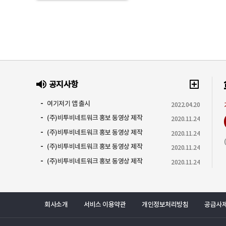
공지사항
여기저기 앱 출시
2022.04.20
(주)비투비네트워크 홍보 동영상 제작
2020.11.24
(주)비투비네트워크 홍보 동영상 제작
2020.11.24
(주)비투비네트워크 홍보 동영상 제작
2020.11.24
(주)비투비네트워크 홍보 동영상 제작
2020.11.24
회사소개
서비스 이용약관
개인정보처리방침
공급사