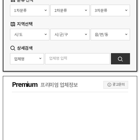
지역선택
상세검색
Premium
프리미엄 업체정보
광고문의