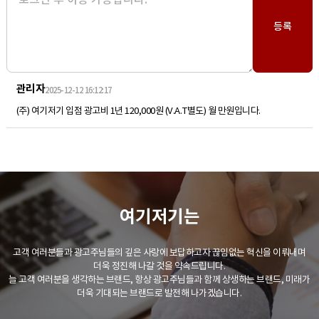
등록
관리자
2025-12-12 16:12:17
(주) 여기저기 입점 광고비 1년 120,000원 (V.A.T별도) 월 만원입니다.
여기저기는
고객 여러분들과 광고주님들의 깊은 사랑에 보답하고자 끊임없는 혁신을 이뤄내며
더욱 정진해 나갈 것을 약속드립니다.
늘 고객 여러분을 생각하는 브랜드, 항상 광고주님들과 함께 상생하는 브랜드, 미래가
더욱 기대되는 브랜드로 발전해 나가겠습니다.