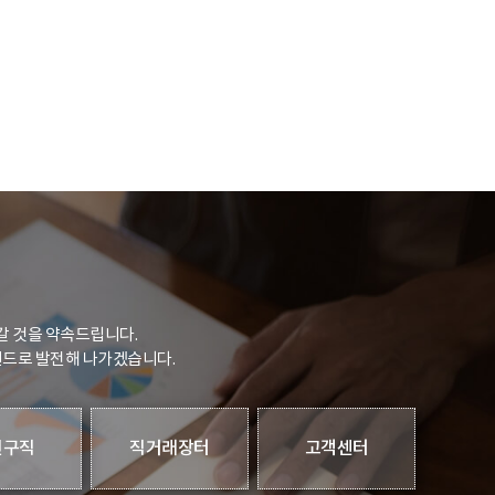
갈 것을 약속드립니다.
랜드로 발전해 나가겠습니다.
인구직
직거래장터
고객센터