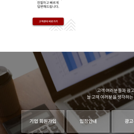
고객 여러분들과 광고
늘 고객 여러분을 생각하는
기업 회원가입
입점안내
광고