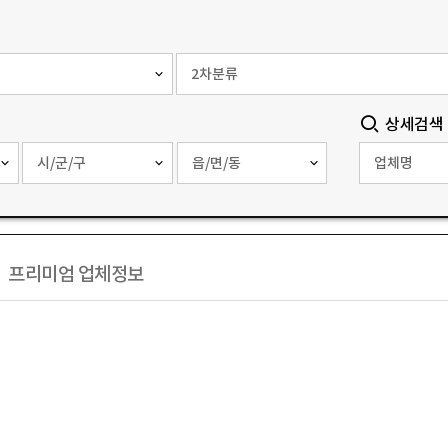
상세검색
프리미엄 업체정보