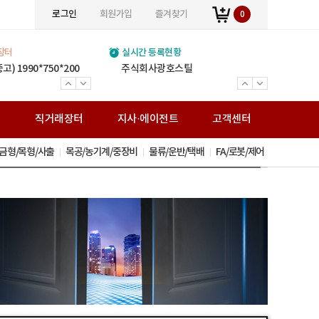
로그인
회원가입
즐겨찾기
0
장터
실시간 등록현황
(주)위인에스티
진영강업주식회사
(주)볼타필터
(주)세민조경
주식회사 민수강업
JY스틸
(주)정원스틸
(주)창대테크
열린스틸주식회사
통일운수
거승화물
전국비투비네트워크화물
보문가설산업
(주)송암아이템
(주)준경산업
(주)거원철강
(주)백상스틸
0*350
) 1990*750*200
)150톤 판매합니다.
(주) 여기저기 입점 광고비 1년 120,000원 (V.A.T별도) 월 만원입니다.
(주) 여기저기 입점 광고비 1년 120,000원 (V.A.T별도) 월 만원입니다.
(주) 여기저기 입점 광고비 1년 120,000원 (V.A.T별도) 월 만원입니다.
(주) 여기저기 입점 광고비 1년 120,000원 (V.A.T별도) 월 만원입니다.
(주) 여기저기 입점 광고비 1년 120,000원 (V.A.T별도) 월 만원입니다.
(주) 여기저기 입점 광고비 1년 120,000원 (V.A.T별도) 월 만원입니다.
(주) 여기저기 입점 광고비 1년 120,000원 (V.A.T별도) 월 만원입니다.
(주) 여기저기 입점 광고비 1년 120,000원 (V.A.T별도) 월 만원입니다.
(주) 여기저기 입점 광고비 1년 120,000원 (V.A.T별도) 월 만원입니다.
(주) 여기저기 입점 광고비 1년 120,000원 (V.A.T별도) 월 만원입니다.
(주) 여기저기 입점 광고비 1년 120,000원 (V.A.T별도) 월 만원입니다.
(주) 여기저기 입점 광고비 1년 120,000원 (V.A.T별도) 월 만원입니다.
(주) 여기저기 입점 광고비 1년 120,000원 (V.A.T별도) 월 만원입니다.
(주) 여기저기 입점 광고비 1년 120,000원 (V.A.T별도) 월 만원입니다.
(주) 여기저기 입점 광고비 1년 120,000원 (V.A.T별도) 월 만원입니다.
(주) 여기저기 입점 광고비 1년 120,000원 (V.A.T별도) 월 만원입니다.
(주) 여기저기 입점 광고비 1년 120,000원 (V.A.T별도) 월 만원입니다.
주식회사광호스틸
와이디알
주식회사 미래팩토리
H빔 고철
전국화물운송 25톤 - 카고
전국화물운송 25톤 - 카고
전국화물운송 5톤
H-BEAM(신/고재) 주형보.쉬트파일.복공판.스크류잭.앵글잭.고철 外
전문건설업(금속구조물 창호공사업 조경시설물 설치공사업)면허 ISO9001(간이시설물)특허
H빔 고철 스텐고철 압축고철 금속원료 재생업
H빔 주형보 중고철강 복공판 쉬트파일 앵글잭 스크류잭 그외 철강재
H-Beam(신/고재) 강관파일 주형보 복공판 앵글 스크류잭 앵글잭 철강 고철
H-BEAM (신/고재) 주형보 쉬트파일 복공판 앵글 스크류잭 유압잭 앵글잭 ㄱ앵글 중고철강
볼타퓨리탑 가정용 볼타퓨리탑 산업용
H빔 주형보 쉬트파일 복공판 앵글 스크류잭 유압잭 앵글잭 ㄱ앵글 중고철강
H-Beam(신/고재)/건축용 H빔/중고철강/주형보/ 쉬트파일/복공판/H형복공판/스크류잭/앵글잭/고철
조경시설 / 신제품 / 조합놀이시설 / 퍼골라 / 벤치 / 편의시설
H-BEAM(중고) 주형보 쉬트파일 복공판 스크류잭 앵글잭 그 외 다수 제품 취급업체
봉강(이형철근) H빔(신/고재) 데크, 각관, 환봉, C형강, 잔넬 각종 철강재 도소매
가설재 임대/판매,시스템비계,시스템서포트,비계설치/해체
직
직거래장터
지사·에이전트
고객센터
금형/목형/사출
목공/농기계/중장비
물류/운반/택배
FA/로봇/제어