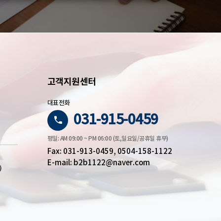
고객지원센터
대표전화
031-915-0459
평일: AM 09:00 ~ PM 06:00 (토,일요일/공휴일 휴무)
Fax: 031-913-0459, 0504-158-1122
E-mail: b2b1122@naver.com
)