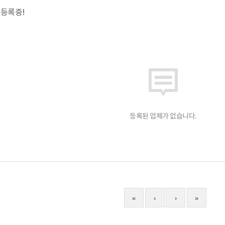
 등록중!
등록된 업체가 없습니다.
«
‹
›
»