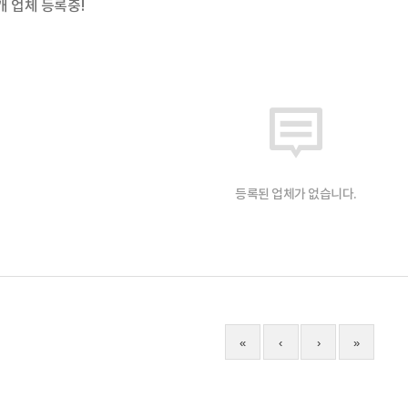
개 업체 등록중!
등록된 업체가 없습니다.
«
‹
›
»