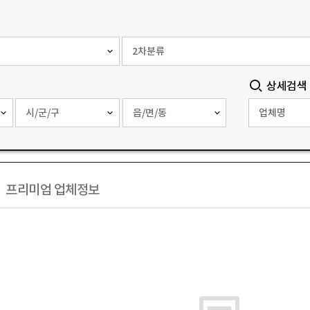
상세검색
프리미엄 업체정보