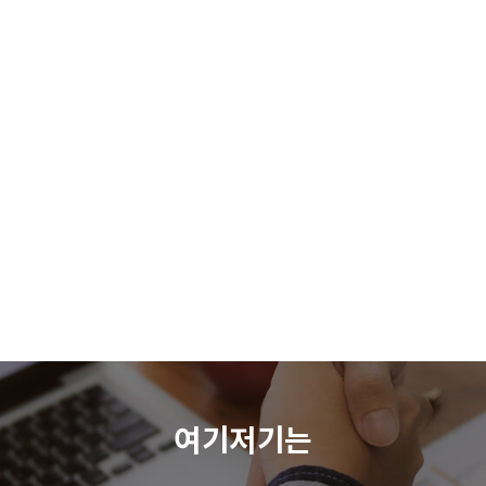
여기저기는