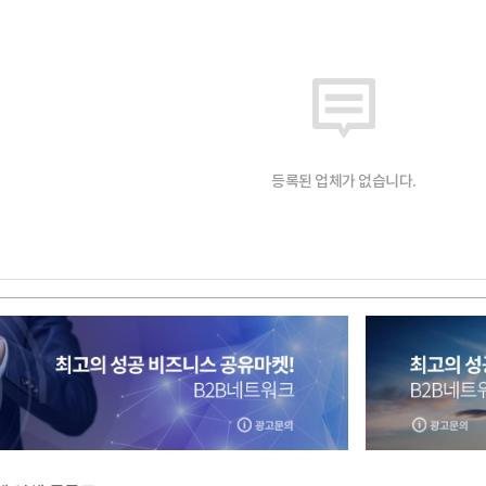
등록된 업체가 없습니다.