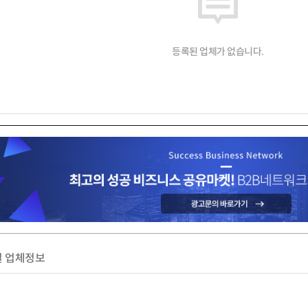
등록된 업체가 없습니다.
 업체정보