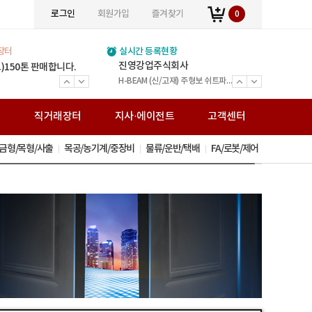
로그인
회원가입
즐겨찾기
0
장터
실시간 등록현황
(주)위인에스티
진영강업주식회사
(주)볼타필터
(주)세민조경
주식회사 민수강업
JY스틸
(주)정원스틸
(주)창대테크
열린스틸주식회사
통일운수
거승화물
전국비투비네트워크화물
보문가설산업
(주)송암아이템
(주)준경산업
(주)거원철강
(주)백상스틸
0*350
) 1990*750*200
)150톤 판매합니다.
(주) 여기저기 입점 광고비 1년 120,000원 (V.A.T별도) 월 만원입니다.
(주) 여기저기 입점 광고비 1년 120,000원 (V.A.T별도) 월 만원입니다.
(주) 여기저기 입점 광고비 1년 120,000원 (V.A.T별도) 월 만원입니다.
(주) 여기저기 입점 광고비 1년 120,000원 (V.A.T별도) 월 만원입니다.
(주) 여기저기 입점 광고비 1년 120,000원 (V.A.T별도) 월 만원입니다.
(주) 여기저기 입점 광고비 1년 120,000원 (V.A.T별도) 월 만원입니다.
(주) 여기저기 입점 광고비 1년 120,000원 (V.A.T별도) 월 만원입니다.
(주) 여기저기 입점 광고비 1년 120,000원 (V.A.T별도) 월 만원입니다.
(주) 여기저기 입점 광고비 1년 120,000원 (V.A.T별도) 월 만원입니다.
(주) 여기저기 입점 광고비 1년 120,000원 (V.A.T별도) 월 만원입니다.
(주) 여기저기 입점 광고비 1년 120,000원 (V.A.T별도) 월 만원입니다.
(주) 여기저기 입점 광고비 1년 120,000원 (V.A.T별도) 월 만원입니다.
(주) 여기저기 입점 광고비 1년 120,000원 (V.A.T별도) 월 만원입니다.
(주) 여기저기 입점 광고비 1년 120,000원 (V.A.T별도) 월 만원입니다.
(주) 여기저기 입점 광고비 1년 120,000원 (V.A.T별도) 월 만원입니다.
(주) 여기저기 입점 광고비 1년 120,000원 (V.A.T별도) 월 만원입니다.
(주) 여기저기 입점 광고비 1년 120,000원 (V.A.T별도) 월 만원입니다.
주식회사광호스틸
와이디알
주식회사 미래팩토리
H빔 고철
전국화물운송 25톤 - 카고
전국화물운송 25톤 - 카고
전국화물운송 5톤
H-BEAM(신/고재) 주형보.쉬트파일.복공판.스크류잭.앵글잭.고철 外
전문건설업(금속구조물 창호공사업 조경시설물 설치공사업)면허 ISO9001(간이시설물)특허
H빔 고철 스텐고철 압축고철 금속원료 재생업
H빔 주형보 중고철강 복공판 쉬트파일 앵글잭 스크류잭 그외 철강재
H-Beam(신/고재) 강관파일 주형보 복공판 앵글 스크류잭 앵글잭 철강 고철
H-BEAM (신/고재) 주형보 쉬트파일 복공판 앵글 스크류잭 유압잭 앵글잭 ㄱ앵글 중고철강
볼타퓨리탑 가정용 볼타퓨리탑 산업용
H빔 주형보 쉬트파일 복공판 앵글 스크류잭 유압잭 앵글잭 ㄱ앵글 중고철강
H-Beam(신/고재)/건축용 H빔/중고철강/주형보/ 쉬트파일/복공판/H형복공판/스크류잭/앵글잭/고철
조경시설 / 신제품 / 조합놀이시설 / 퍼골라 / 벤치 / 편의시설
H-BEAM(중고) 주형보 쉬트파일 복공판 스크류잭 앵글잭 그 외 다수 제품 취급업체
봉강(이형철근) H빔(신/고재) 데크, 각관, 환봉, C형강, 잔넬 각종 철강재 도소매
가설재 임대/판매,시스템비계,시스템서포트,비계설치/해체
직
직거래장터
지사·에이전트
고객센터
금형/목형/사출
목공/농기계/중장비
물류/운반/택배
FA/로봇/제어