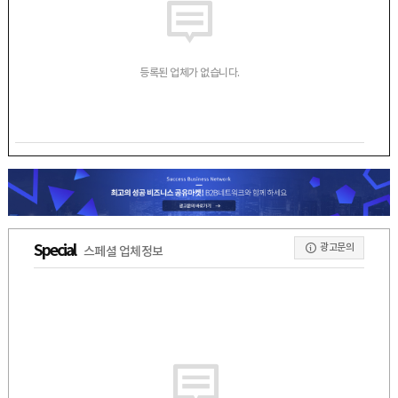
등록된 업체가 없습니다.
광고문의
Special
스페셜 업체정보