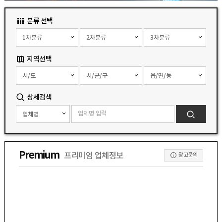
분류 선택
지역선택
상세검색
Premium
프리미엄 업체정보
광고문의