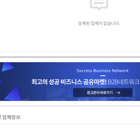
등록된 업체가 없습니다.
 업체정보