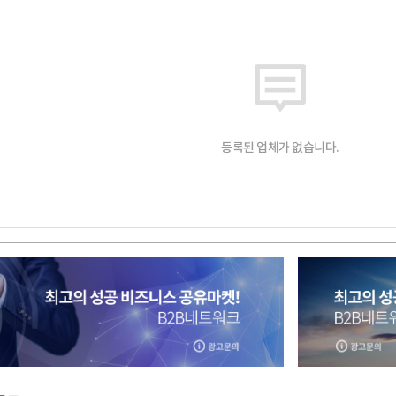
등록된 업체가 없습니다.