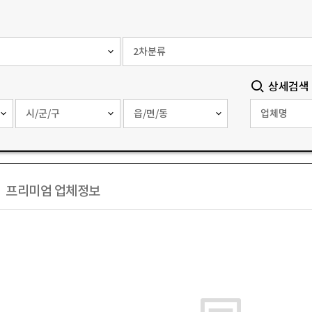
상세검색
프리미엄 업체정보