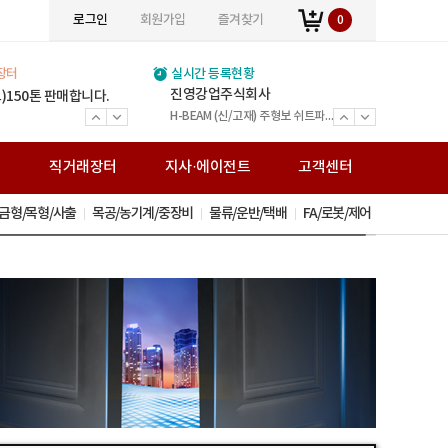
로그인
회원가입
즐겨찾기
0
장터
실시간 등록현황
(주)위인에스티
진영강업주식회사
(주)볼타필터
(주)세민조경
주식회사 민수강업
JY스틸
(주)정원스틸
(주)창대테크
열린스틸주식회사
통일운수
거승화물
전국비투비네트워크화물
보문가설산업
(주)송암아이템
(주)준경산업
(주)거원철강
(주)백상스틸
0*350
) 1990*750*200
)150톤 판매합니다.
(주) 여기저기 입점 광고비 1년 120,000원 (V.A.T별도) 월 만원입니다.
(주) 여기저기 입점 광고비 1년 120,000원 (V.A.T별도) 월 만원입니다.
(주) 여기저기 입점 광고비 1년 120,000원 (V.A.T별도) 월 만원입니다.
(주) 여기저기 입점 광고비 1년 120,000원 (V.A.T별도) 월 만원입니다.
(주) 여기저기 입점 광고비 1년 120,000원 (V.A.T별도) 월 만원입니다.
(주) 여기저기 입점 광고비 1년 120,000원 (V.A.T별도) 월 만원입니다.
(주) 여기저기 입점 광고비 1년 120,000원 (V.A.T별도) 월 만원입니다.
(주) 여기저기 입점 광고비 1년 120,000원 (V.A.T별도) 월 만원입니다.
(주) 여기저기 입점 광고비 1년 120,000원 (V.A.T별도) 월 만원입니다.
(주) 여기저기 입점 광고비 1년 120,000원 (V.A.T별도) 월 만원입니다.
(주) 여기저기 입점 광고비 1년 120,000원 (V.A.T별도) 월 만원입니다.
(주) 여기저기 입점 광고비 1년 120,000원 (V.A.T별도) 월 만원입니다.
(주) 여기저기 입점 광고비 1년 120,000원 (V.A.T별도) 월 만원입니다.
(주) 여기저기 입점 광고비 1년 120,000원 (V.A.T별도) 월 만원입니다.
(주) 여기저기 입점 광고비 1년 120,000원 (V.A.T별도) 월 만원입니다.
(주) 여기저기 입점 광고비 1년 120,000원 (V.A.T별도) 월 만원입니다.
(주) 여기저기 입점 광고비 1년 120,000원 (V.A.T별도) 월 만원입니다.
주식회사광호스틸
와이디알
주식회사 미래팩토리
H빔 고철
전국화물운송 25톤 - 카고
전국화물운송 25톤 - 카고
전국화물운송 5톤
H-BEAM(신/고재) 주형보.쉬트파일.복공판.스크류잭.앵글잭.고철 外
전문건설업(금속구조물 창호공사업 조경시설물 설치공사업)면허 ISO9001(간이시설물)특허
H빔 고철 스텐고철 압축고철 금속원료 재생업
H빔 주형보 중고철강 복공판 쉬트파일 앵글잭 스크류잭 그외 철강재
H-Beam(신/고재) 강관파일 주형보 복공판 앵글 스크류잭 앵글잭 철강 고철
H-BEAM (신/고재) 주형보 쉬트파일 복공판 앵글 스크류잭 유압잭 앵글잭 ㄱ앵글 중고철강
볼타퓨리탑 가정용 볼타퓨리탑 산업용
H빔 주형보 쉬트파일 복공판 앵글 스크류잭 유압잭 앵글잭 ㄱ앵글 중고철강
H-Beam(신/고재)/건축용 H빔/중고철강/주형보/ 쉬트파일/복공판/H형복공판/스크류잭/앵글잭/고철
조경시설 / 신제품 / 조합놀이시설 / 퍼골라 / 벤치 / 편의시설
H-BEAM(중고) 주형보 쉬트파일 복공판 스크류잭 앵글잭 그 외 다수 제품 취급업체
봉강(이형철근) H빔(신/고재) 데크, 각관, 환봉, C형강, 잔넬 각종 철강재 도소매
가설재 임대/판매,시스템비계,시스템서포트,비계설치/해체
직
직거래장터
지사·에이전트
고객센터
금형/목형/사출
목공/농기계/중장비
물류/운반/택배
FA/로봇/제어