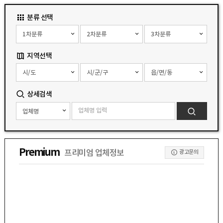
분류 선택
지역선택
상세검색
Premium
프리미엄 업체정보
광고문의