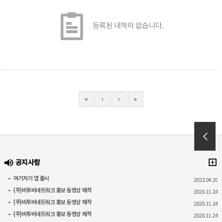
등록된 내역이 없습니다.
«
‹
›
»
공지사항
여기저기 앱 출시
2022.04.20
(주)비투비네트워크 홍보 동영상 제작
2020.11.24
(주)비투비네트워크 홍보 동영상 제작
2020.11.24
(주)비투비네트워크 홍보 동영상 제작
2020.11.24