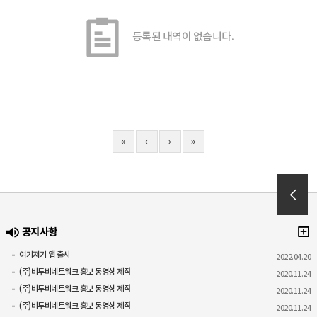
등록된 내역이 없습니다.
«
‹
›
»
공지사항
여기저기 앱 출시
2022.04.20
(주)비투비네트워크 홍보 동영상 제작
2020.11.24
(주)비투비네트워크 홍보 동영상 제작
2020.11.24
(주)비투비네트워크 홍보 동영상 제작
2020.11.24