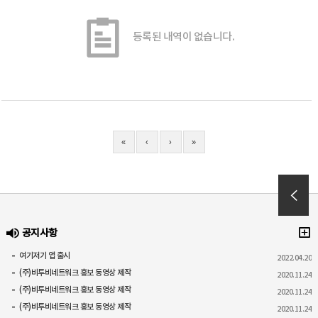
등록된 내역이 없습니다.
«
‹
›
»
공지사항
여기저기 앱 출시
2022.04.20
(주)비투비네트워크 홍보 동영상 제작
2020.11.24
(주)비투비네트워크 홍보 동영상 제작
2020.11.24
(주)비투비네트워크 홍보 동영상 제작
2020.11.24