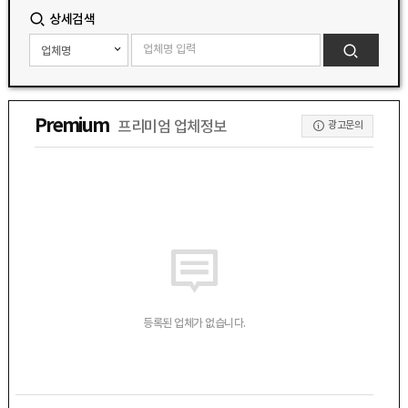
상세검색
Premium
프리미엄 업체정보
광고문의
등록된 업체가 없습니다.