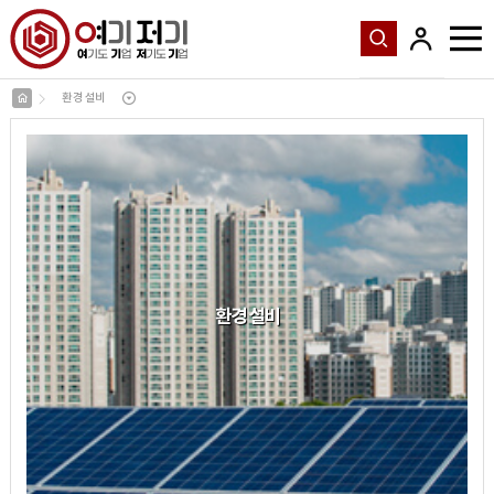
환경 설비
환경 설비