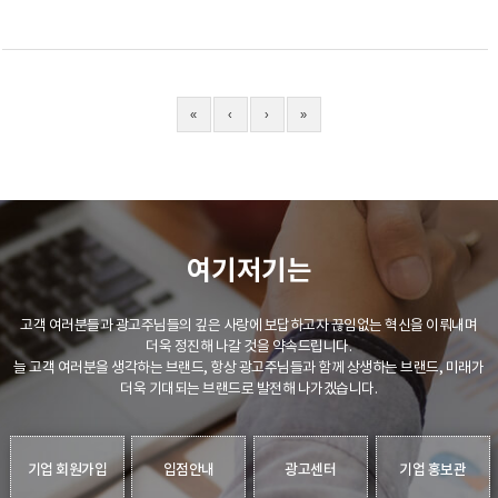
«
‹
›
»
여기저기는
고객 여러분들과 광고주님들의 깊은 사랑에 보답하고자 끊임없는 혁신을 이뤄내며
더욱 정진해 나갈 것을 약속드립니다.
늘 고객 여러분을 생각하는 브랜드, 항상 광고주님들과 함께 상생하는 브랜드, 미래가
더욱 기대되는 브랜드로 발전해 나가겠습니다.
기업 회원가입
입점안내
광고센터
기업 홍보관