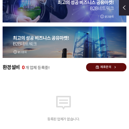
0
환경 설비
제휴문의
개 업체 등록중!
등록된 업체가 없습니다.