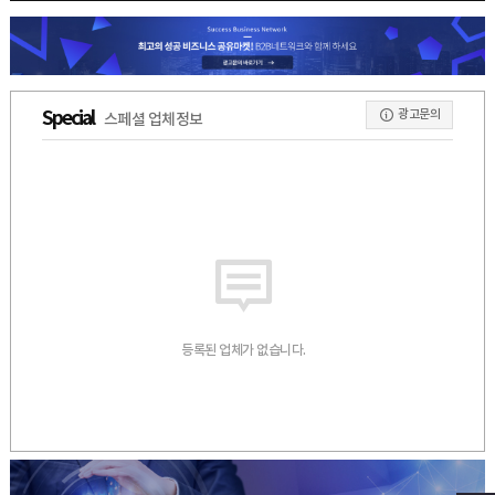
광고문의
Special
스페셜 업체정보
등록된 업체가 없습니다.