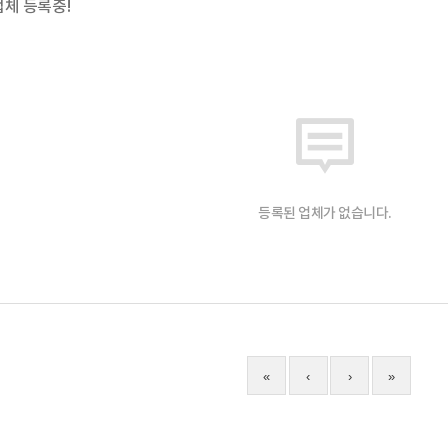
업체 등록중!
등록된 업체가 없습니다.
«
‹
›
»