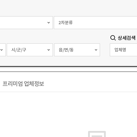
상세검색
프리미엄 업체정보