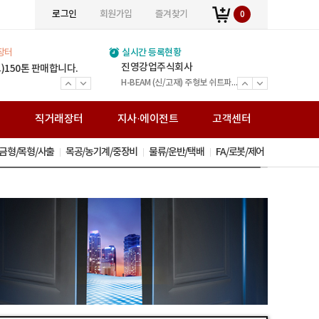
로그인
회원가입
즐겨찾기
0
장터
실시간 등록현황
(주)위인에스티
진영강업주식회사
(주)볼타필터
(주)세민조경
주식회사 민수강업
JY스틸
(주)정원스틸
(주)창대테크
열린스틸주식회사
통일운수
거승화물
전국비투비네트워크화물
보문가설산업
(주)송암아이템
(주)준경산업
(주)거원철강
(주)백상스틸
0*350
) 1990*750*200
)150톤 판매합니다.
(주) 여기저기 입점 광고비 1년 120,000원 (V.A.T별도) 월 만원입니다.
(주) 여기저기 입점 광고비 1년 120,000원 (V.A.T별도) 월 만원입니다.
(주) 여기저기 입점 광고비 1년 120,000원 (V.A.T별도) 월 만원입니다.
(주) 여기저기 입점 광고비 1년 120,000원 (V.A.T별도) 월 만원입니다.
(주) 여기저기 입점 광고비 1년 120,000원 (V.A.T별도) 월 만원입니다.
(주) 여기저기 입점 광고비 1년 120,000원 (V.A.T별도) 월 만원입니다.
(주) 여기저기 입점 광고비 1년 120,000원 (V.A.T별도) 월 만원입니다.
(주) 여기저기 입점 광고비 1년 120,000원 (V.A.T별도) 월 만원입니다.
(주) 여기저기 입점 광고비 1년 120,000원 (V.A.T별도) 월 만원입니다.
(주) 여기저기 입점 광고비 1년 120,000원 (V.A.T별도) 월 만원입니다.
(주) 여기저기 입점 광고비 1년 120,000원 (V.A.T별도) 월 만원입니다.
(주) 여기저기 입점 광고비 1년 120,000원 (V.A.T별도) 월 만원입니다.
(주) 여기저기 입점 광고비 1년 120,000원 (V.A.T별도) 월 만원입니다.
(주) 여기저기 입점 광고비 1년 120,000원 (V.A.T별도) 월 만원입니다.
(주) 여기저기 입점 광고비 1년 120,000원 (V.A.T별도) 월 만원입니다.
(주) 여기저기 입점 광고비 1년 120,000원 (V.A.T별도) 월 만원입니다.
(주) 여기저기 입점 광고비 1년 120,000원 (V.A.T별도) 월 만원입니다.
주식회사광호스틸
와이디알
주식회사 미래팩토리
H빔 고철
전국화물운송 25톤 - 카고
전국화물운송 25톤 - 카고
전국화물운송 5톤
H-BEAM(신/고재) 주형보.쉬트파일.복공판.스크류잭.앵글잭.고철 外
전문건설업(금속구조물 창호공사업 조경시설물 설치공사업)면허 ISO9001(간이시설물)특허
H빔 고철 스텐고철 압축고철 금속원료 재생업
H빔 주형보 중고철강 복공판 쉬트파일 앵글잭 스크류잭 그외 철강재
H-Beam(신/고재) 강관파일 주형보 복공판 앵글 스크류잭 앵글잭 철강 고철
H-BEAM (신/고재) 주형보 쉬트파일 복공판 앵글 스크류잭 유압잭 앵글잭 ㄱ앵글 중고철강
볼타퓨리탑 가정용 볼타퓨리탑 산업용
H빔 주형보 쉬트파일 복공판 앵글 스크류잭 유압잭 앵글잭 ㄱ앵글 중고철강
H-Beam(신/고재)/건축용 H빔/중고철강/주형보/ 쉬트파일/복공판/H형복공판/스크류잭/앵글잭/고철
조경시설 / 신제품 / 조합놀이시설 / 퍼골라 / 벤치 / 편의시설
H-BEAM(중고) 주형보 쉬트파일 복공판 스크류잭 앵글잭 그 외 다수 제품 취급업체
봉강(이형철근) H빔(신/고재) 데크, 각관, 환봉, C형강, 잔넬 각종 철강재 도소매
가설재 임대/판매,시스템비계,시스템서포트,비계설치/해체
직
직거래장터
지사·에이전트
고객센터
금형/목형/사출
목공/농기계/중장비
물류/운반/택배
FA/로봇/제어