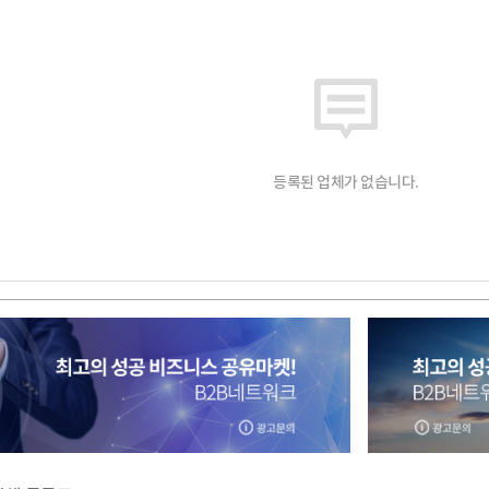
등록된 업체가 없습니다.