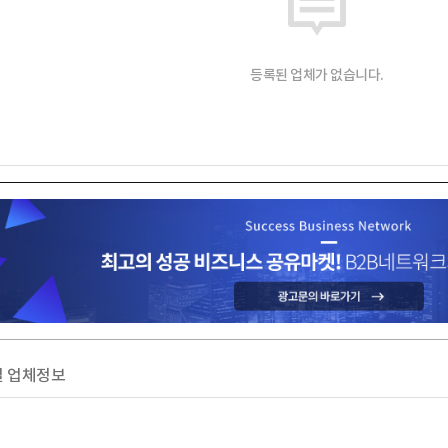
등록된 업체가 없습니다.
 업체정보