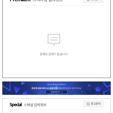
프리미엄 업체정보
등록된 업체가 없습니다.
광고문의
Special
스페셜 업체정보