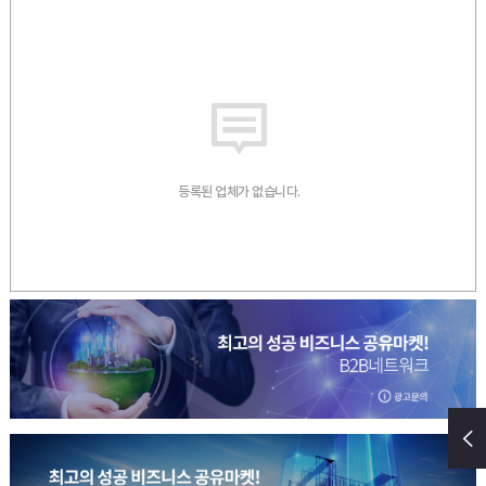
등록된 업체가 없습니다.