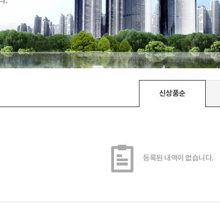
신상품순
등록된 내역이 없습니다.