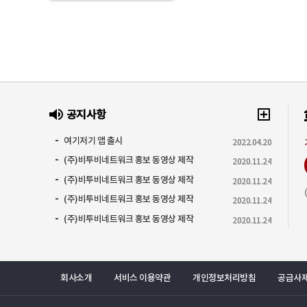
공지사항
여기저기 앱 출시
2022.04.20
(주)비투비네트워크 홍보 동영상 제작
2020.11.24
(주)비투비네트워크 홍보 동영상 제작
2020.11.24
(주)비투비네트워크 홍보 동영상 제작
2020.11.24
(주)비투비네트워크 홍보 동영상 제작
2020.11.24
회사소개
서비스 이용약관
개인정보처리방침
공급사