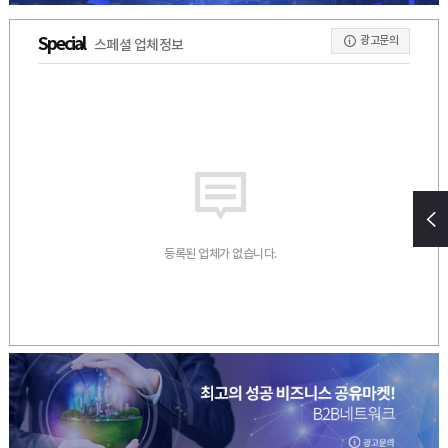
광고문의
Special
스페셜 업체정보
등록된 업체가 없습니다.