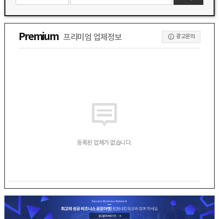
Premium
프리미엄 업체정보
광고문의
등록된 업체가 없습니다.