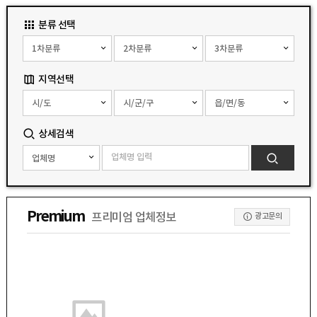
분류 선택
지역선택
상세검색
Premium
프리미엄 업체정보
광고문의