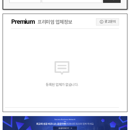
Premium
프리미엄 업체정보
광고문의
등록된 업체가 없습니다.