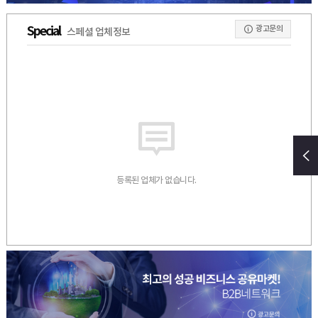
광고문의
Special
스페셜 업체정보
등록된 업체가 없습니다.