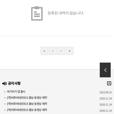
등록된 내역이 없습니다.
«
‹
›
»
공지사항
여기저기 앱 출시
2022.04.20
(주)비투비네트워크 홍보 동영상 제작
2020.11.24
(주)비투비네트워크 홍보 동영상 제작
2020.11.24
(주)비투비네트워크 홍보 동영상 제작
2020.11.24