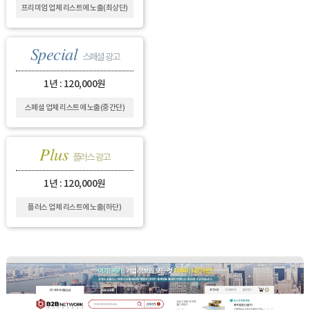
프리미엄 업체 리스트에 노출(최상단)
Special
스페셜 광고
1년 : 120,000원
스페셜 업체 리스트에 노출(중간단)
Plus
플러스 광고
1년 : 120,000원
플러스 업체 리스트에 노출(하단)