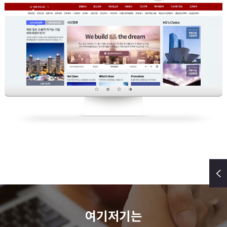
여기저기는