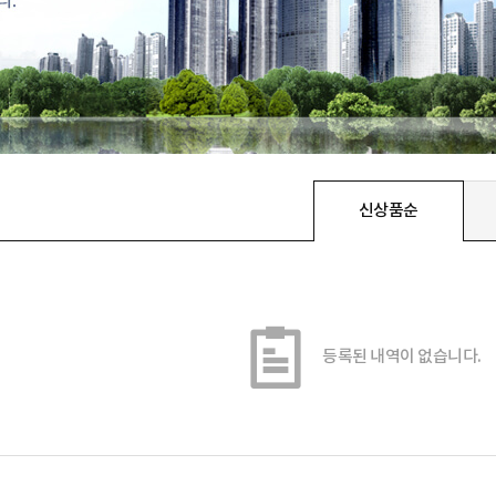
신상품순
등록된 내역이 없습니다.