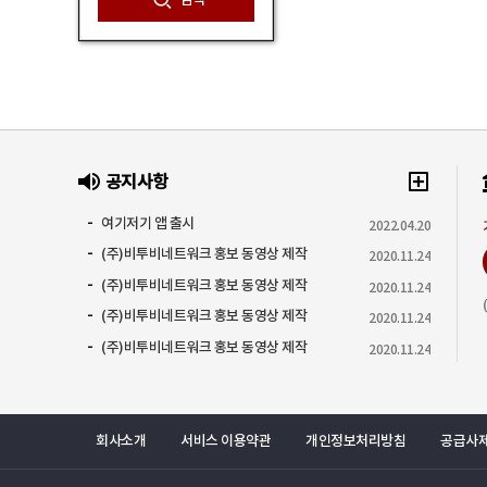
검색
공지사항
여기저기 앱 출시
2022.04.20
(주)비투비네트워크 홍보 동영상 제작
2020.11.24
(주)비투비네트워크 홍보 동영상 제작
2020.11.24
(주)비투비네트워크 홍보 동영상 제작
2020.11.24
(주)비투비네트워크 홍보 동영상 제작
2020.11.24
회사소개
서비스 이용약관
개인정보처리방침
공급사