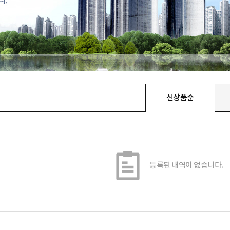
신상품순
등록된 내역이 없습니다.