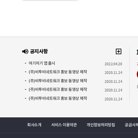
공지사항
여기저기 앱 출시
2022.04.20
(주)비투비네트워크 홍보 동영상 제작
2020.11.24
(주)비투비네트워크 홍보 동영상 제작
2020.11.24
(주)비투비네트워크 홍보 동영상 제작
2020.11.24
(주)비투비네트워크 홍보 동영상 제작
2020.11.24
회사소개
서비스 이용약관
개인정보처리방침
공급사