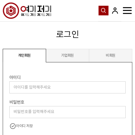
로그인
개인회원
기업회원
비회원
아이디
비밀번호
아이디 저장