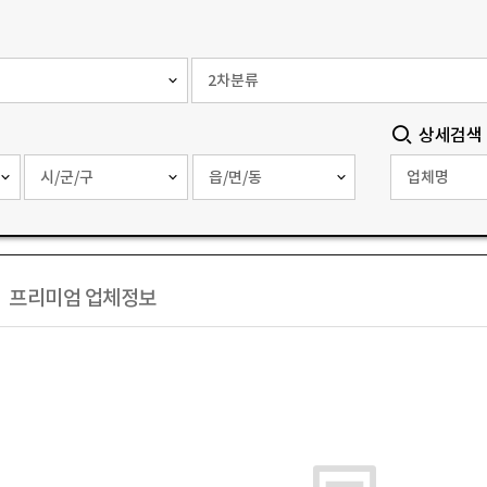
상세검색
프리미엄 업체정보