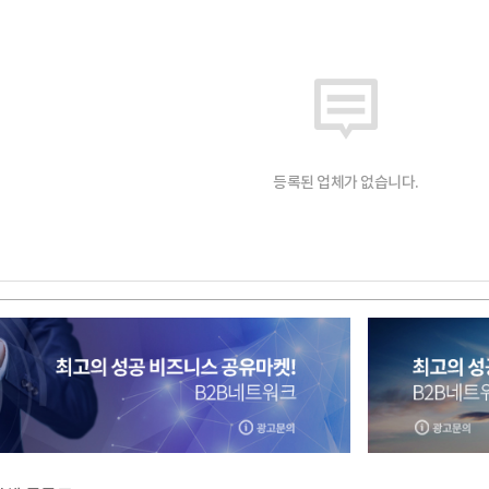
등록된 업체가 없습니다.