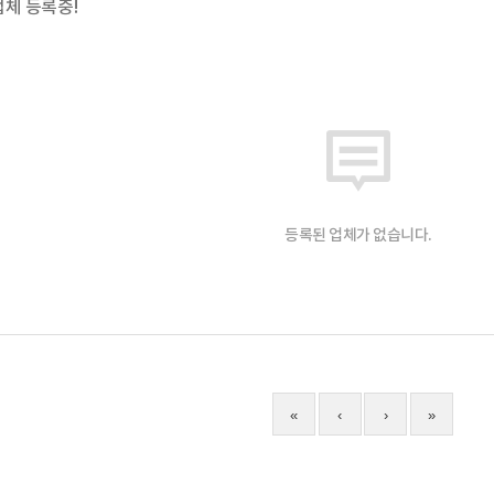
업체 등록중!
등록된 업체가 없습니다.
«
‹
›
»