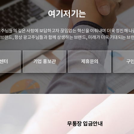
여기저기는
주님들의 깊은 사랑에 보답하고자 끊임없는 혁신을 이뤄내며 더욱 정진해 나
 브랜드, 항상 광고주님들과 함께 상생하는 브랜드, 미래가 더욱 기대되는 브
센터
기업 홍보관
제휴문의
구
무통장 입금안내