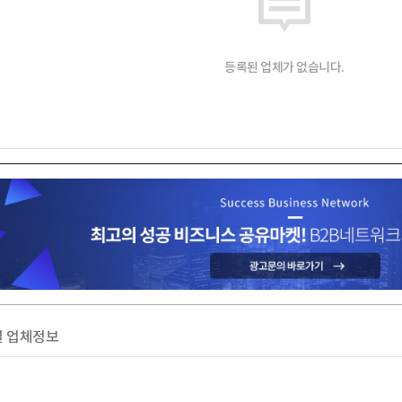
등록된 업체가 없습니다.
 업체정보