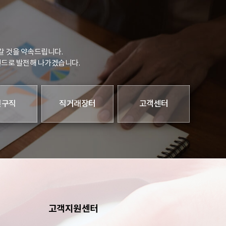
갈 것을 약속드립니다.
랜드로 발전해 나가겠습니다.
인구직
직거래장터
고객센터
고객지원센터