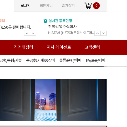
로그인
회원가입
즐겨찾기
0
장터
실시간 등록현황
(주)위인에스티
진영강업주식회사
(주)볼타필터
(주)세민조경
주식회사 민수강업
JY스틸
(주)정원스틸
(주)창대테크
열린스틸주식회사
통일운수
거승화물
전국비투비네트워크화물
보문가설산업
(주)송암아이템
(주)준경산업
(주)거원철강
(주)백상스틸
0*350
) 1990*750*200
)150톤 판매합니다.
(주) 여기저기 입점 광고비 1년 120,000원 (V.A.T별도) 월 만원입니다.
(주) 여기저기 입점 광고비 1년 120,000원 (V.A.T별도) 월 만원입니다.
(주) 여기저기 입점 광고비 1년 120,000원 (V.A.T별도) 월 만원입니다.
(주) 여기저기 입점 광고비 1년 120,000원 (V.A.T별도) 월 만원입니다.
(주) 여기저기 입점 광고비 1년 120,000원 (V.A.T별도) 월 만원입니다.
(주) 여기저기 입점 광고비 1년 120,000원 (V.A.T별도) 월 만원입니다.
(주) 여기저기 입점 광고비 1년 120,000원 (V.A.T별도) 월 만원입니다.
(주) 여기저기 입점 광고비 1년 120,000원 (V.A.T별도) 월 만원입니다.
(주) 여기저기 입점 광고비 1년 120,000원 (V.A.T별도) 월 만원입니다.
(주) 여기저기 입점 광고비 1년 120,000원 (V.A.T별도) 월 만원입니다.
(주) 여기저기 입점 광고비 1년 120,000원 (V.A.T별도) 월 만원입니다.
(주) 여기저기 입점 광고비 1년 120,000원 (V.A.T별도) 월 만원입니다.
(주) 여기저기 입점 광고비 1년 120,000원 (V.A.T별도) 월 만원입니다.
(주) 여기저기 입점 광고비 1년 120,000원 (V.A.T별도) 월 만원입니다.
(주) 여기저기 입점 광고비 1년 120,000원 (V.A.T별도) 월 만원입니다.
(주) 여기저기 입점 광고비 1년 120,000원 (V.A.T별도) 월 만원입니다.
(주) 여기저기 입점 광고비 1년 120,000원 (V.A.T별도) 월 만원입니다.
주식회사광호스틸
와이디알
주식회사 미래팩토리
H빔 고철
전국화물운송 25톤 - 카고
전국화물운송 25톤 - 카고
전국화물운송 5톤
H-BEAM(신/고재) 주형보.쉬트파일.복공판.스크류잭.앵글잭.고철 外
전문건설업(금속구조물 창호공사업 조경시설물 설치공사업)면허 ISO9001(간이시설물)특허
H빔 고철 스텐고철 압축고철 금속원료 재생업
H빔 주형보 중고철강 복공판 쉬트파일 앵글잭 스크류잭 그외 철강재
H-Beam(신/고재) 강관파일 주형보 복공판 앵글 스크류잭 앵글잭 철강 고철
H-BEAM (신/고재) 주형보 쉬트파일 복공판 앵글 스크류잭 유압잭 앵글잭 ㄱ앵글 중고철강
볼타퓨리탑 가정용 볼타퓨리탑 산업용
H빔 주형보 쉬트파일 복공판 앵글 스크류잭 유압잭 앵글잭 ㄱ앵글 중고철강
H-Beam(신/고재)/건축용 H빔/중고철강/주형보/ 쉬트파일/복공판/H형복공판/스크류잭/앵글잭/고철
조경시설 / 신제품 / 조합놀이시설 / 퍼골라 / 벤치 / 편의시설
H-BEAM(중고) 주형보 쉬트파일 복공판 스크류잭 앵글잭 그 외 다수 제품 취급업체
봉강(이형철근) H빔(신/고재) 데크, 각관, 환봉, C형강, 잔넬 각종 철강재 도소매
가설재 임대/판매,시스템비계,시스템서포트,비계설치/해체
직
직거래장터
지사·에이전트
고객센터
금형/목형/사출
목공/농기계/중장비
물류/운반/택배
FA/로봇/제어