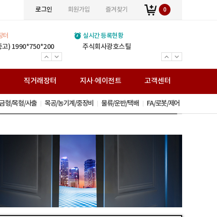
로그인
회원가입
즐겨찾기
0
장터
실시간 등록현황
(주)위인에스티
진영강업주식회사
(주)볼타필터
(주)세민조경
주식회사 민수강업
JY스틸
(주)정원스틸
(주)창대테크
열린스틸주식회사
통일운수
거승화물
전국비투비네트워크화물
보문가설산업
(주)송암아이템
(주)준경산업
(주)거원철강
(주)백상스틸
0*350
) 1990*750*200
)150톤 판매합니다.
(주) 여기저기 입점 광고비 1년 120,000원 (V.A.T별도) 월 만원입니다.
(주) 여기저기 입점 광고비 1년 120,000원 (V.A.T별도) 월 만원입니다.
(주) 여기저기 입점 광고비 1년 120,000원 (V.A.T별도) 월 만원입니다.
(주) 여기저기 입점 광고비 1년 120,000원 (V.A.T별도) 월 만원입니다.
(주) 여기저기 입점 광고비 1년 120,000원 (V.A.T별도) 월 만원입니다.
(주) 여기저기 입점 광고비 1년 120,000원 (V.A.T별도) 월 만원입니다.
(주) 여기저기 입점 광고비 1년 120,000원 (V.A.T별도) 월 만원입니다.
(주) 여기저기 입점 광고비 1년 120,000원 (V.A.T별도) 월 만원입니다.
(주) 여기저기 입점 광고비 1년 120,000원 (V.A.T별도) 월 만원입니다.
(주) 여기저기 입점 광고비 1년 120,000원 (V.A.T별도) 월 만원입니다.
(주) 여기저기 입점 광고비 1년 120,000원 (V.A.T별도) 월 만원입니다.
(주) 여기저기 입점 광고비 1년 120,000원 (V.A.T별도) 월 만원입니다.
(주) 여기저기 입점 광고비 1년 120,000원 (V.A.T별도) 월 만원입니다.
(주) 여기저기 입점 광고비 1년 120,000원 (V.A.T별도) 월 만원입니다.
(주) 여기저기 입점 광고비 1년 120,000원 (V.A.T별도) 월 만원입니다.
(주) 여기저기 입점 광고비 1년 120,000원 (V.A.T별도) 월 만원입니다.
(주) 여기저기 입점 광고비 1년 120,000원 (V.A.T별도) 월 만원입니다.
주식회사광호스틸
와이디알
주식회사 미래팩토리
H빔 고철
전국화물운송 25톤 - 카고
전국화물운송 25톤 - 카고
전국화물운송 5톤
H-BEAM(신/고재) 주형보.쉬트파일.복공판.스크류잭.앵글잭.고철 外
전문건설업(금속구조물 창호공사업 조경시설물 설치공사업)면허 ISO9001(간이시설물)특허
H빔 고철 스텐고철 압축고철 금속원료 재생업
H빔 주형보 중고철강 복공판 쉬트파일 앵글잭 스크류잭 그외 철강재
H-Beam(신/고재) 강관파일 주형보 복공판 앵글 스크류잭 앵글잭 철강 고철
H-BEAM (신/고재) 주형보 쉬트파일 복공판 앵글 스크류잭 유압잭 앵글잭 ㄱ앵글 중고철강
볼타퓨리탑 가정용 볼타퓨리탑 산업용
H빔 주형보 쉬트파일 복공판 앵글 스크류잭 유압잭 앵글잭 ㄱ앵글 중고철강
H-Beam(신/고재)/건축용 H빔/중고철강/주형보/ 쉬트파일/복공판/H형복공판/스크류잭/앵글잭/고철
조경시설 / 신제품 / 조합놀이시설 / 퍼골라 / 벤치 / 편의시설
H-BEAM(중고) 주형보 쉬트파일 복공판 스크류잭 앵글잭 그 외 다수 제품 취급업체
봉강(이형철근) H빔(신/고재) 데크, 각관, 환봉, C형강, 잔넬 각종 철강재 도소매
가설재 임대/판매,시스템비계,시스템서포트,비계설치/해체
직
직거래장터
지사·에이전트
고객센터
금형/목형/사출
목공/농기계/중장비
물류/운반/택배
FA/로봇/제어