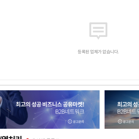
등록된 업체가 없습니다.