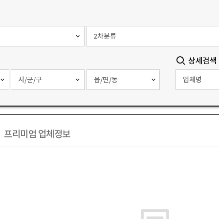
상세검색
프리미엄 업체정보