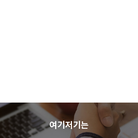
여기저기는