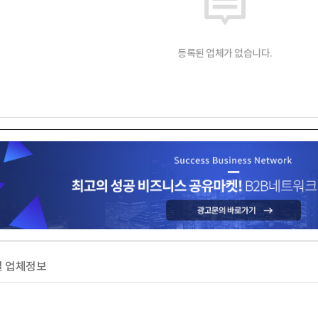
등록된 업체가 없습니다.
 업체정보