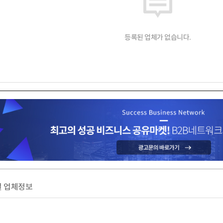
등록된 업체가 없습니다.
 업체정보