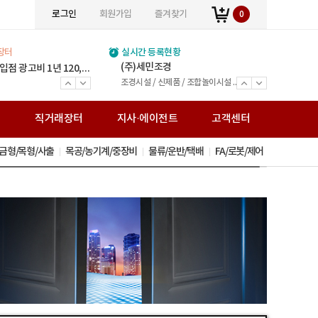
로그인
회원가입
즐겨찾기
0
장터
실시간 등록현황
(주)위인에스티
진영강업주식회사
(주)볼타필터
(주)세민조경
주식회사 민수강업
JY스틸
(주)정원스틸
(주)창대테크
열린스틸주식회사
통일운수
거승화물
전국비투비네트워크화물
보문가설산업
(주)송암아이템
(주)준경산업
(주)거원철강
(주)백상스틸
0*350
) 1990*750*200
)150톤 판매합니다.
(주) 여기저기 입점 광고비 1년 120,000원 (V.A.T별도) 월 만원입니다.
(주) 여기저기 입점 광고비 1년 120,000원 (V.A.T별도) 월 만원입니다.
(주) 여기저기 입점 광고비 1년 120,000원 (V.A.T별도) 월 만원입니다.
(주) 여기저기 입점 광고비 1년 120,000원 (V.A.T별도) 월 만원입니다.
(주) 여기저기 입점 광고비 1년 120,000원 (V.A.T별도) 월 만원입니다.
(주) 여기저기 입점 광고비 1년 120,000원 (V.A.T별도) 월 만원입니다.
(주) 여기저기 입점 광고비 1년 120,000원 (V.A.T별도) 월 만원입니다.
(주) 여기저기 입점 광고비 1년 120,000원 (V.A.T별도) 월 만원입니다.
(주) 여기저기 입점 광고비 1년 120,000원 (V.A.T별도) 월 만원입니다.
(주) 여기저기 입점 광고비 1년 120,000원 (V.A.T별도) 월 만원입니다.
(주) 여기저기 입점 광고비 1년 120,000원 (V.A.T별도) 월 만원입니다.
(주) 여기저기 입점 광고비 1년 120,000원 (V.A.T별도) 월 만원입니다.
(주) 여기저기 입점 광고비 1년 120,000원 (V.A.T별도) 월 만원입니다.
(주) 여기저기 입점 광고비 1년 120,000원 (V.A.T별도) 월 만원입니다.
(주) 여기저기 입점 광고비 1년 120,000원 (V.A.T별도) 월 만원입니다.
(주) 여기저기 입점 광고비 1년 120,000원 (V.A.T별도) 월 만원입니다.
(주) 여기저기 입점 광고비 1년 120,000원 (V.A.T별도) 월 만원입니다.
주식회사광호스틸
와이디알
주식회사 미래팩토리
H빔 고철
전국화물운송 25톤 - 카고
전국화물운송 25톤 - 카고
전국화물운송 5톤
H-BEAM(신/고재) 주형보.쉬트파일.복공판.스크류잭.앵글잭.고철 外
전문건설업(금속구조물 창호공사업 조경시설물 설치공사업)면허 ISO9001(간이시설물)특허
H빔 고철 스텐고철 압축고철 금속원료 재생업
H빔 주형보 중고철강 복공판 쉬트파일 앵글잭 스크류잭 그외 철강재
H-Beam(신/고재) 강관파일 주형보 복공판 앵글 스크류잭 앵글잭 철강 고철
H-BEAM (신/고재) 주형보 쉬트파일 복공판 앵글 스크류잭 유압잭 앵글잭 ㄱ앵글 중고철강
볼타퓨리탑 가정용 볼타퓨리탑 산업용
H빔 주형보 쉬트파일 복공판 앵글 스크류잭 유압잭 앵글잭 ㄱ앵글 중고철강
H-Beam(신/고재)/건축용 H빔/중고철강/주형보/ 쉬트파일/복공판/H형복공판/스크류잭/앵글잭/고철
조경시설 / 신제품 / 조합놀이시설 / 퍼골라 / 벤치 / 편의시설
H-BEAM(중고) 주형보 쉬트파일 복공판 스크류잭 앵글잭 그 외 다수 제품 취급업체
봉강(이형철근) H빔(신/고재) 데크, 각관, 환봉, C형강, 잔넬 각종 철강재 도소매
가설재 임대/판매,시스템비계,시스템서포트,비계설치/해체
직
직거래장터
지사·에이전트
고객센터
금형/목형/사출
목공/농기계/중장비
물류/운반/택배
FA/로봇/제어