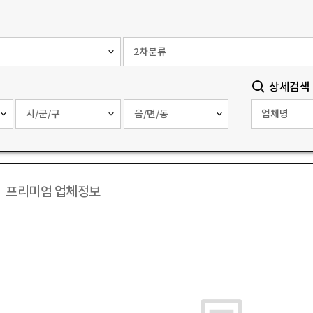
상세검색
프리미엄 업체정보