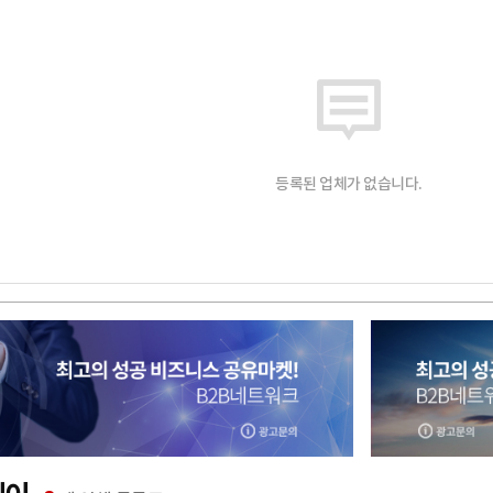
등록된 업체가 없습니다.