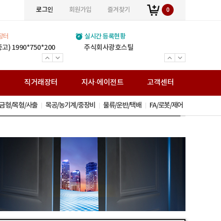
로그인
회원가입
즐겨찾기
0
장터
실시간 등록현황
(주)위인에스티
진영강업주식회사
(주)볼타필터
(주)세민조경
주식회사 민수강업
JY스틸
(주)정원스틸
(주)창대테크
열린스틸주식회사
통일운수
거승화물
전국비투비네트워크화물
보문가설산업
(주)송암아이템
(주)준경산업
(주)거원철강
(주)백상스틸
0*350
) 1990*750*200
)150톤 판매합니다.
(주) 여기저기 입점 광고비 1년 120,000원 (V.A.T별도) 월 만원입니다.
(주) 여기저기 입점 광고비 1년 120,000원 (V.A.T별도) 월 만원입니다.
(주) 여기저기 입점 광고비 1년 120,000원 (V.A.T별도) 월 만원입니다.
(주) 여기저기 입점 광고비 1년 120,000원 (V.A.T별도) 월 만원입니다.
(주) 여기저기 입점 광고비 1년 120,000원 (V.A.T별도) 월 만원입니다.
(주) 여기저기 입점 광고비 1년 120,000원 (V.A.T별도) 월 만원입니다.
(주) 여기저기 입점 광고비 1년 120,000원 (V.A.T별도) 월 만원입니다.
(주) 여기저기 입점 광고비 1년 120,000원 (V.A.T별도) 월 만원입니다.
(주) 여기저기 입점 광고비 1년 120,000원 (V.A.T별도) 월 만원입니다.
(주) 여기저기 입점 광고비 1년 120,000원 (V.A.T별도) 월 만원입니다.
(주) 여기저기 입점 광고비 1년 120,000원 (V.A.T별도) 월 만원입니다.
(주) 여기저기 입점 광고비 1년 120,000원 (V.A.T별도) 월 만원입니다.
(주) 여기저기 입점 광고비 1년 120,000원 (V.A.T별도) 월 만원입니다.
(주) 여기저기 입점 광고비 1년 120,000원 (V.A.T별도) 월 만원입니다.
(주) 여기저기 입점 광고비 1년 120,000원 (V.A.T별도) 월 만원입니다.
(주) 여기저기 입점 광고비 1년 120,000원 (V.A.T별도) 월 만원입니다.
(주) 여기저기 입점 광고비 1년 120,000원 (V.A.T별도) 월 만원입니다.
주식회사광호스틸
와이디알
주식회사 미래팩토리
H빔 고철
전국화물운송 25톤 - 카고
전국화물운송 25톤 - 카고
전국화물운송 5톤
H-BEAM(신/고재) 주형보.쉬트파일.복공판.스크류잭.앵글잭.고철 外
전문건설업(금속구조물 창호공사업 조경시설물 설치공사업)면허 ISO9001(간이시설물)특허
H빔 고철 스텐고철 압축고철 금속원료 재생업
H빔 주형보 중고철강 복공판 쉬트파일 앵글잭 스크류잭 그외 철강재
H-Beam(신/고재) 강관파일 주형보 복공판 앵글 스크류잭 앵글잭 철강 고철
H-BEAM (신/고재) 주형보 쉬트파일 복공판 앵글 스크류잭 유압잭 앵글잭 ㄱ앵글 중고철강
볼타퓨리탑 가정용 볼타퓨리탑 산업용
H빔 주형보 쉬트파일 복공판 앵글 스크류잭 유압잭 앵글잭 ㄱ앵글 중고철강
H-Beam(신/고재)/건축용 H빔/중고철강/주형보/ 쉬트파일/복공판/H형복공판/스크류잭/앵글잭/고철
조경시설 / 신제품 / 조합놀이시설 / 퍼골라 / 벤치 / 편의시설
H-BEAM(중고) 주형보 쉬트파일 복공판 스크류잭 앵글잭 그 외 다수 제품 취급업체
봉강(이형철근) H빔(신/고재) 데크, 각관, 환봉, C형강, 잔넬 각종 철강재 도소매
가설재 임대/판매,시스템비계,시스템서포트,비계설치/해체
직
직거래장터
지사·에이전트
고객센터
금형/목형/사출
목공/농기계/중장비
물류/운반/택배
FA/로봇/제어