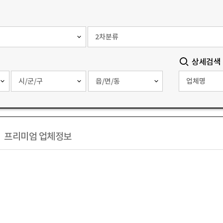
상세검색
프리미엄 업체정보