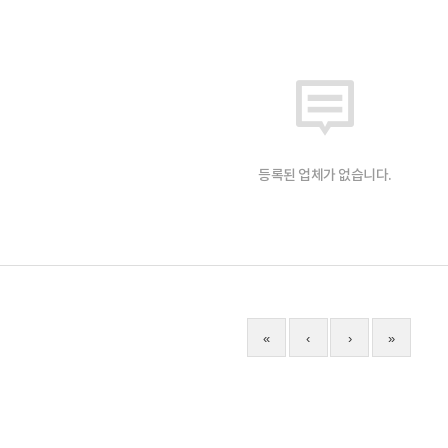
등록된 업체가 없습니다.
«
‹
›
»