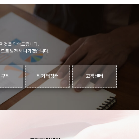
갈 것을 약속드립니다.
랜드로 발전해 나가겠습니다.
인구직
직거래장터
고객센터