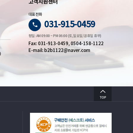
고객지원센터
대표전화
031-915-0459
평일: AM 09:00 ~ PM 06:00 (토,일요일/공휴일 휴무)
Fax: 031-913-0459, 0504-158-1122
E-mail: b2b1122@naver.com
)
TOP