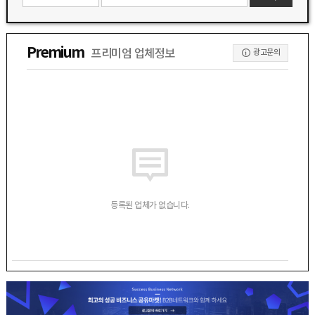
Premium
프리미엄 업체정보
광고문의
등록된 업체가 없습니다.