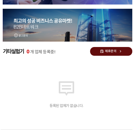
0
기타실험기
제휴문의
개 업체 등록중!
등록된 업체가 없습니다.