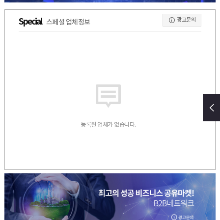
광고문의
Special
스페셜 업체정보
등록된 업체가 없습니다.